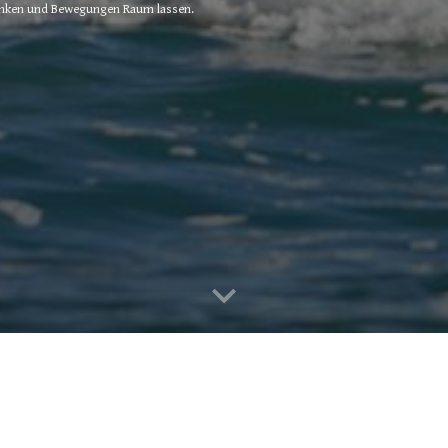
nken und Bewegungen Raum lassen.